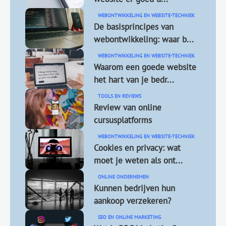
WEBONTWIKKELING EN WEBSITE-TECHNIEK
De basisprincipes van
webontwikkeling: waar b...
WEBONTWIKKELING EN WEBSITE-TECHNIEK
Waarom een goede website
het hart van je bedr...
TOOLS EN REVIEWS
Review van online
cursusplatforms
WEBONTWIKKELING EN WEBSITE-TECHNIEK
Cookies en privacy: wat
moet je weten als ont...
ONLINE ONDERNEMEN
Kunnen bedrijven hun
aankoop verzekeren?
SEO EN ONLINE MARKETING