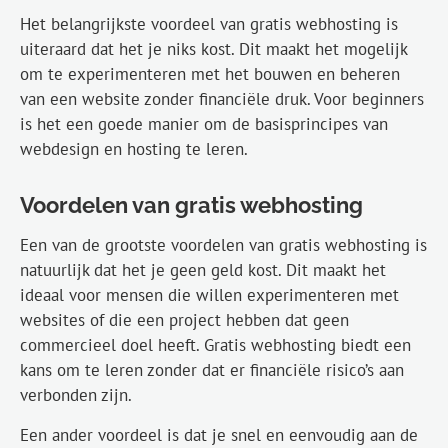
Het belangrijkste voordeel van gratis webhosting is
uiteraard dat het je niks kost. Dit maakt het mogelijk
om te experimenteren met het bouwen en beheren
van een website zonder financiële druk. Voor beginners
is het een goede manier om de basisprincipes van
webdesign en hosting te leren.
Voordelen van gratis webhosting
Een van de grootste voordelen van gratis webhosting is
natuurlijk dat het je geen geld kost. Dit maakt het
ideaal voor mensen die willen experimenteren met
websites of die een project hebben dat geen
commercieel doel heeft. Gratis webhosting biedt een
kans om te leren zonder dat er financiële risico’s aan
verbonden zijn.
Een ander voordeel is dat je snel en eenvoudig aan de