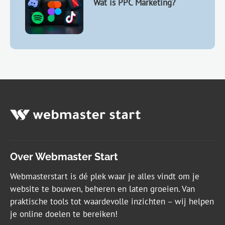
Wat is PPC Marketing?
Over Webmaster Start
Webmasterstart is dé plek waar je alles vindt om je
website te bouwen, beheren en laten groeien. Van
praktische tools tot waardevolle inzichten – wij helpen
je online doelen te bereiken!