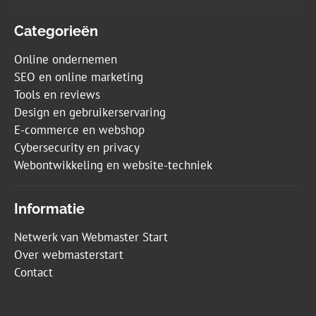
Categorieën
Online ondernemen
SEO en online marketing
Tools en reviews
Design en gebruikerservaring
E-commerce en webshop
Cybersecurity en privacy
Webontwikkeling en website-techniek
Informatie
Netwerk van Webmaster Start
Over webmasterstart
Contact