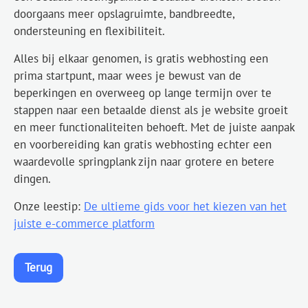
doorgaans meer opslagruimte, bandbreedte,
ondersteuning en flexibiliteit.
Alles bij elkaar genomen, is gratis webhosting een
prima startpunt, maar wees je bewust van de
beperkingen en overweeg op lange termijn over te
stappen naar een betaalde dienst als je website groeit
en meer functionaliteiten behoeft. Met de juiste aanpak
en voorbereiding kan gratis webhosting echter een
waardevolle springplank zijn naar grotere en betere
dingen.
Onze leestip:
De ultieme gids voor het kiezen van het
juiste e-commerce platform
Terug