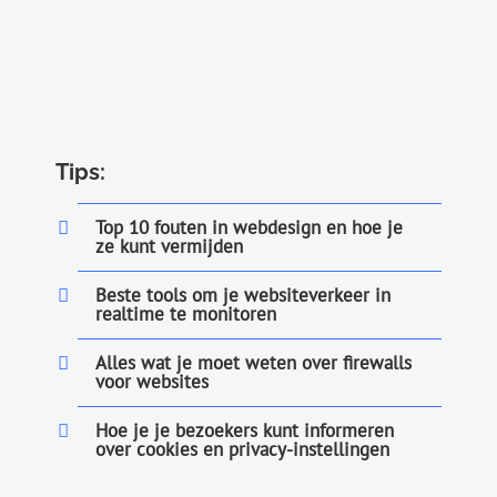
Tips:
Top 10 fouten in webdesign en hoe je
ze kunt vermijden
Beste tools om je websiteverkeer in
realtime te monitoren
Alles wat je moet weten over firewalls
voor websites
Hoe je je bezoekers kunt informeren
over cookies en privacy-instellingen