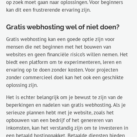
op zoek moet gaan naar oplossingen. Voor beginners
kan dit een frustrerende ervaring zijn.
Gratis webhosting wel of niet doen?
Gratis webhosting kan een goede optie zijn voor
mensen die net beginnen met het bouwen van
websites en geen financiële risico’s willen nemen. Het
biedt een platform om te experimenteren, leren en
ervaring op te doen zonder kosten. Voor projecten
zonder commercieel doel kan het ook een geschikte
oplossing zijn.
Het is echter belangrijk om je bewust te zijn van de
beperkingen en nadelen van gratis webhosting. Als je
serieuze plannen hebt met je website, zoals het
opbouwen van een bedrijf of het genereren van
inkomsten, kan het verstandig zijn om te investeren in
een betaald hostingpakket. Betaalde diensten bieden