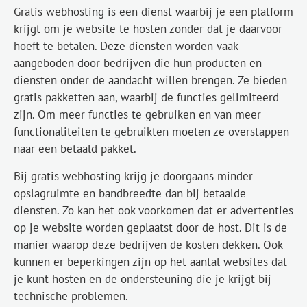
Gratis webhosting is een dienst waarbij je een platform
krijgt om je website te hosten zonder dat je daarvoor
hoeft te betalen. Deze diensten worden vaak
aangeboden door bedrijven die hun producten en
diensten onder de aandacht willen brengen. Ze bieden
gratis pakketten aan, waarbij de functies gelimiteerd
zijn. Om meer functies te gebruiken en van meer
functionaliteiten te gebruikten moeten ze overstappen
naar een betaald pakket.
Bij gratis webhosting krijg je doorgaans minder
opslagruimte en bandbreedte dan bij betaalde
diensten. Zo kan het ook voorkomen dat er advertenties
op je website worden geplaatst door de host. Dit is de
manier waarop deze bedrijven de kosten dekken. Ook
kunnen er beperkingen zijn op het aantal websites dat
je kunt hosten en de ondersteuning die je krijgt bij
technische problemen.