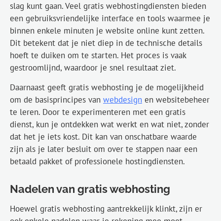
slag kunt gaan. Veel gratis webhostingdiensten bieden
een gebruiksvriendelijke interface en tools waarmee je
binnen enkele minuten je website online kunt zetten.
Dit betekent dat je niet diep in de technische details
hoeft te duiken om te starten. Het proces is vaak
gestroomlijnd, waardoor je snel resultaat ziet.
Daarnaast geeft gratis webhosting je de mogelijkheid
om de basisprincipes van
webdesign
en websitebeheer
te leren. Door te experimenteren met een gratis
dienst, kun je ontdekken wat werkt en wat niet, zonder
dat het je iets kost. Dit kan van onschatbare waarde
zijn als je later besluit om over te stappen naar een
betaald pakket of professionele hostingdiensten.
Nadelen van gratis webhosting
Hoewel gratis webhosting aantrekkelijk klinkt, zijn er