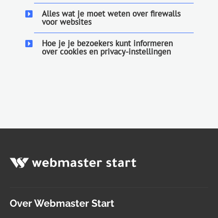
Alles wat je moet weten over firewalls
voor websites
Hoe je je bezoekers kunt informeren
over cookies en privacy-instellingen
Over Webmaster Start