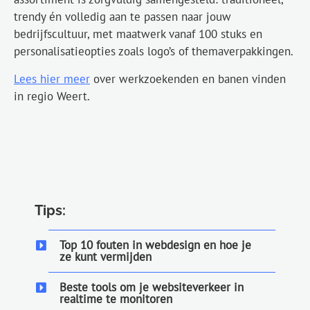
trendy én volledig aan te passen naar jouw
bedrijfscultuur, met maatwerk vanaf 100 stuks en
personalisatieopties zoals logo’s of themaverpakkingen.
Lees hier meer
over werkzoekenden en banen vinden
in regio Weert.
Tips:
Top 10 fouten in webdesign en hoe je
ze kunt vermijden
Beste tools om je websiteverkeer in
realtime te monitoren