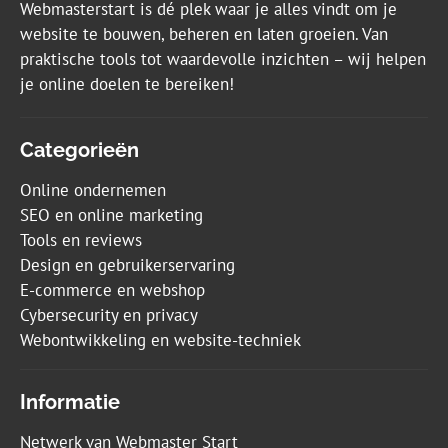
Webmasterstart is dé plek waar je alles vindt om je
website te bouwen, beheren en laten groeien. Van
praktische tools tot waardevolle inzichten – wij helpen
je online doelen te bereiken!
Categorieën
Online ondernemen
SEO en online marketing
Tools en reviews
Design en gebruikerservaring
E-commerce en webshop
Cybersecurity en privacy
Webontwikkeling en website-techniek
Informatie
Netwerk van Webmaster Start