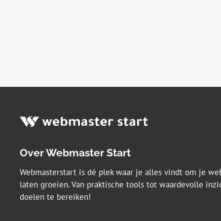
Over Webmaster Start
Webmasterstart is dé plek waar je alles vindt om je w
laten groeien. Van praktische tools tot waardevolle inzi
doelen te bereiken!