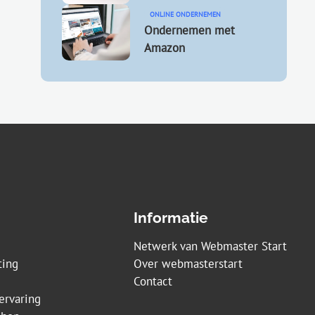
ONLINE ONDERNEMEN
Ondernemen met
Amazon
Informatie
Netwerk van Webmaster Start
ting
Over webmasterstart
Contact
ervaring