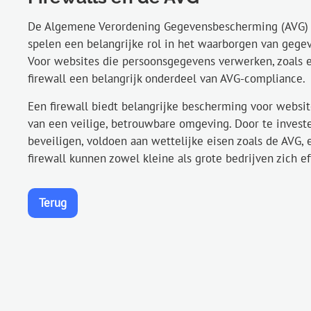
De Algemene Verordening Gegevensbescherming (AVG) s
spelen een belangrijke rol in het waarborgen van gege
Voor websites die persoonsgegevens verwerken, zoals e
firewall een belangrijk onderdeel van AVG-compliance.
Een firewall biedt belangrijke bescherming voor websi
van een veilige, betrouwbare omgeving. Door te invest
beveiligen, voldoen aan wettelijke eisen zoals de AVG,
firewall kunnen zowel kleine als grote bedrijven zich 
Terug