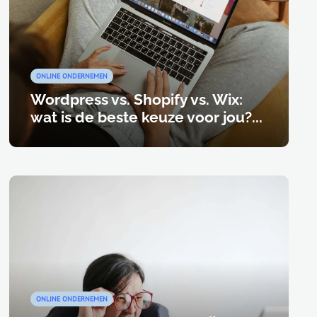
ONLINE ONDERNEMEN
Wordpress vs. Shopify vs. Wix:
wat is de beste keuze voor jou?...
ONLINE ONDERNEMEN