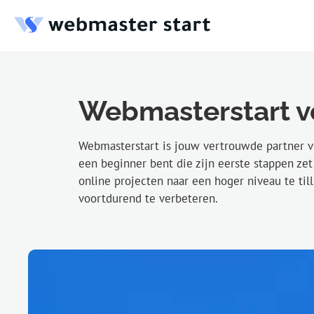
Webmasterstart v
Webmasterstart is jouw vertrouwde partner vo
een beginner bent die zijn eerste stappen ze
online projecten naar een hoger niveau te til
voortdurend te verbeteren.