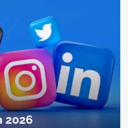
n 2026