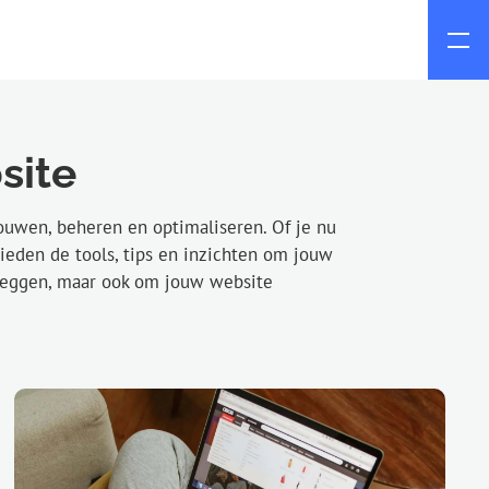
site
ouwen, beheren en optimaliseren. Of je nu
ieden de tools, tips en inzichten om jouw
e leggen, maar ook om jouw website